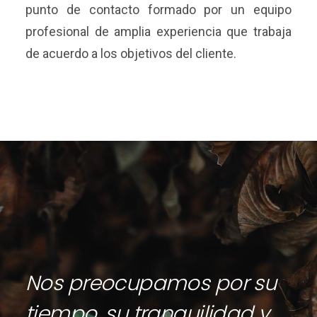
punto de contacto formado por un equipo
profesional de amplia experiencia que trabaja
de acuerdo a los objetivos del cliente.
Nos preocupamos por su
tiempo, su tranquilidad y