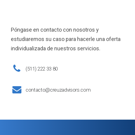
Póngase en contacto con nosotros y
estudiaremos su caso para hacerle una oferta
individualizada de nuestros servicios.
(511) 222 33 80
contacto@creuzadvisors.com