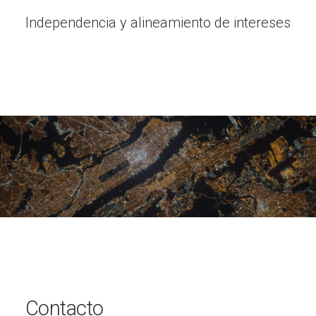
Independencia y alineamiento de intereses
Contacto