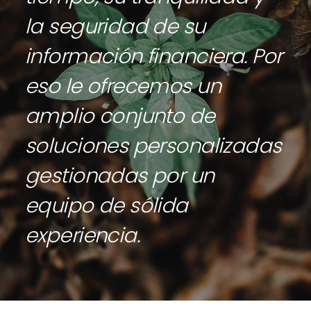
la seguridad de su
información financiera. Por
eso le ofrecemos un
amplio conjunto de
soluciones personalizadas
gestionadas por un
equipo de sólida
experiencia.