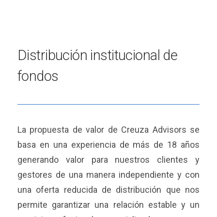
Distribución institucional de
fondos
La propuesta de valor de Creuza Advisors se
basa en una experiencia de más de 18 años
generando valor para nuestros clientes y
gestores de una manera independiente y con
una oferta reducida de distribución que nos
permite garantizar una relación estable y un