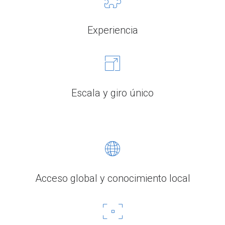
Experiencia
Escala y giro único
Acceso global y conocimiento local