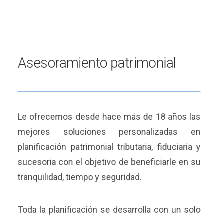
Asesoramiento patrimonial
Le ofrecemos desde hace más de 18 años las
mejores soluciones personalizadas en
planificación patrimonial tributaria, fiduciaria y
sucesoria con el objetivo de beneficiarle en su
tranquilidad, tiempo y seguridad.
Toda la planificación se desarrolla con un solo