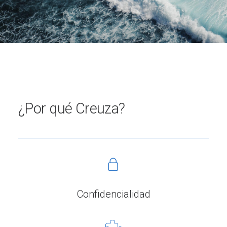
¿Por qué Creuza?
Confidencialidad