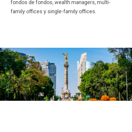
fondos de fondos, wealth managers, multi-
family offices y single-family offices.