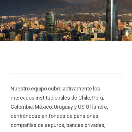
Nuestro equipo cubre activamente los
mercados institucionales de Chile, Perú,
Colombia, México, Uruguay y US Offshore,
centrándose en fondos de pensiones,
compañías de seguros, bancas privadas,