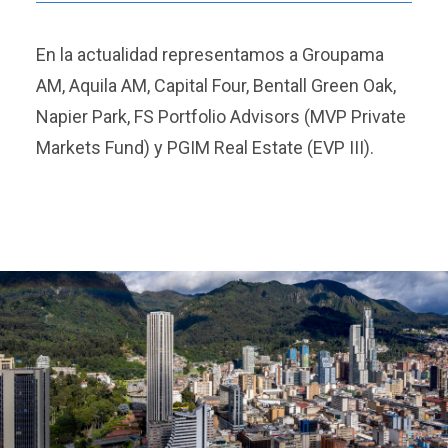
En la actualidad representamos a Groupama
AM, Aquila AM, Capital Four, Bentall Green Oak,
Napier Park, FS Portfolio Advisors (MVP Private
Markets Fund) y PGIM Real Estate (EVP III).