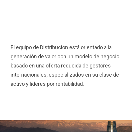
El equipo de Distribución está orientado a la
generación de valor con un modelo de negocio
basado en una oferta reducida de gestores
internacionales, especializados en su clase de
activo y lideres por rentabilidad.